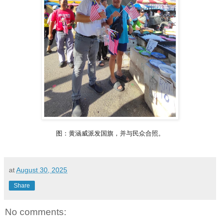
图：黄涵威派发国旗，并与民众合照。
at
August 30, 2025
Share
No comments: