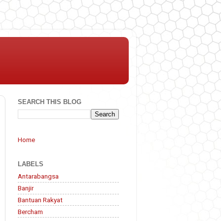
SEARCH THIS BLOG
Home
LABELS
Antarabangsa
Banjir
Bantuan Rakyat
Bercham